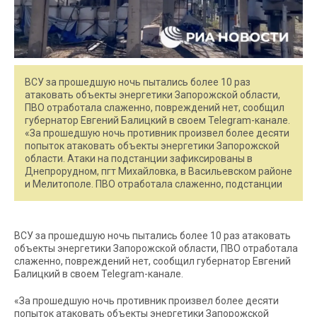
ВСУ за прошедшую ночь пытались более 10 раз
атаковать объекты энергетики Запорожской области,
ПВО отработала слаженно, повреждений нет, сообщил
губернатор Евгений Балицкий в своем Telegram-канале.
«За прошедшую ночь противник произвел более десяти
попыток атаковать объекты энергетики Запорожской
области. Атаки на подстанции зафиксированы в
Днепрорудном, пгт Михайловка, в Васильевском районе
и Мелитополе. ПВО отработала слаженно, подстанции
ВСУ за прошедшую ночь пытались более 10 раз атаковать
объекты энергетики Запорожской области, ПВО отработала
слаженно, повреждений нет, сообщил губернатор Евгений
Балицкий в своем Telegram-канале.
«За прошедшую ночь противник произвел более десяти
попыток атаковать объекты энергетики Запорожской