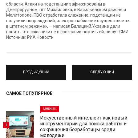
области. Атаки на подстанции зафиксированы в
Днепрорудном, пгт Михайловка, в Васильевском районе и
Мелитополе. ПВО отработала слаженно, подстанции не
получили повреждений, электроснабжение осуществляется
в штатном режиме», — написал Балицкий.Украине дали
понять, что союзники не в состоянии помочь ей, пишут СМИ
Источник: РИА Новости
ПРЕДЫДУЩИЙ
СЛЕДУЮЩИЙ
САМОЕ ПОПУЛЯРНОЕ
МНЕНИЯ
Искусственный интеллект как новый
инструментарий для поиска работы и
1
сокращения безработицы среди
молодежи