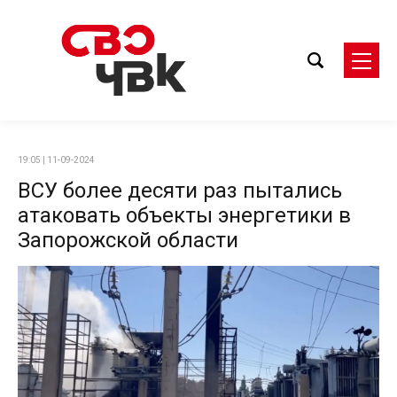
19:05 | 11-09-2024
ВСУ более десяти раз пытались
атаковать объекты энергетики в
Запорожской области