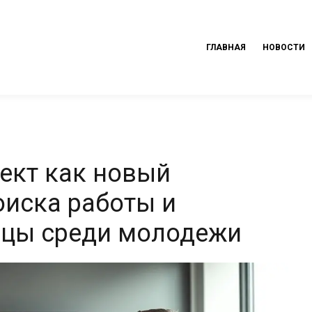
ГЛАВНАЯ
НОВОСТИ
ект как новый
оиска работы и
ицы среди молодежи