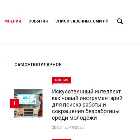
МНЕНИЯ
СОБЫТИЯ
СПИСОК ВОЕННЫХ СМИ РФ
САМОЕ ПОПУЛЯРНОЕ
МНЕНИЯ
Искусственный интеллект
как новый инструментарий
1
для поиска работы и
сокращения безработицы
среди молодежи
20:02 | 25-10-2025