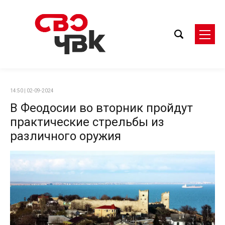
14:50 | 02-09-2024
В Феодосии во вторник пройдут
практические стрельбы из
различного оружия