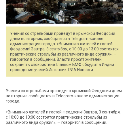
Учения со стрельбами проведут в крымской Феодосии
днем во вторник, сообщается в Telegram-канале
администрации города. «Вниманию жителей и гостей
Феодосии! Завтра, 3 сентября, с 10:00 до 13:00 состоятся
практические стрельбы из различного вида оружия», —
говорится в сообщении. Власти просят жителей
сохранять спокойствие.Главком ВМФ обсудит в Индии
проведение учений Источник: РИА Новости
Учения со стрельбами проведут в крымской Феодосии днем
во вторник, сообщается в Telegram-канале администрации
города.
«Вниманию жителей и гостей Феодосии! Завтра, 3 сентября,
с 10:00 до 13:00 состоятся практические стрельбы из
различного вида оружия», — говорится в сообщении.