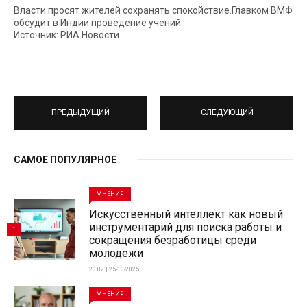
Власти просят жителей сохранять спокойствие.Главком ВМФ
обсудит в Индии проведение учений
Источник: РИА Новости
ПРЕДЫДУЩИЙ
СЛЕДУЮЩИЙ
САМОЕ ПОПУЛЯРНОЕ
МНЕНИЯ
Искусственный интеллект как новый
инструментарий для поиска работы и
1
сокращения безработицы среди
молодежи
20:02 | 25-10-2025
МНЕНИЯ