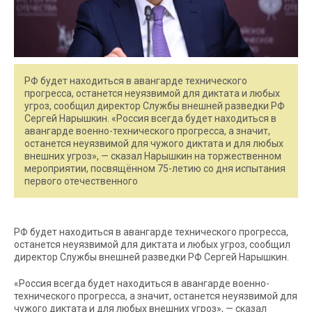
РФ будет находиться в авангарде технического
прогресса, останется неуязвимой для диктата и любых
угроз, сообщил директор Службы внешней разведки РФ
Сергей Нарышкин. «Россия всегда будет находиться в
авангарде военно-технического прогресса, а значит,
останется неуязвимой для чужого диктата и для любых
внешних угроз», — сказал Нарышкин на торжественном
мероприятии, посвящённом 75-летию со дня испытания
первого отечественного
РФ будет находиться в авангарде технического прогресса,
останется неуязвимой для диктата и любых угроз, сообщил
директор Службы внешней разведки РФ Сергей Нарышкин.
«Россия всегда будет находиться в авангарде военно-
технического прогресса, а значит, останется неуязвимой для
чужого диктата и для любых внешних угроз», — сказал