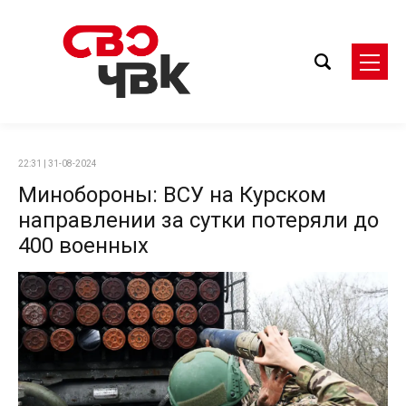
22:31 | 31-08-2024
Минобороны: ВСУ на Курском
направлении за сутки потеряли до
400 военных