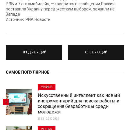
РЭБ и 7 автомобилей», — говорится в сообщении.Россия
поставила Украину перед жестким выбором, заявили на
Западе
Источник: РИА Новости
ПРЕДЫДУЩИЙ
СЛЕДУЮЩИЙ
САМОЕ ПОПУЛЯРНОЕ
МНЕНИЯ
Искусственный интеллект как новый
инструментарий для поиска работы и
1
сокращения безработицы среди
молодежи
20:02 | 25-10-2025
МНЕНИЯ