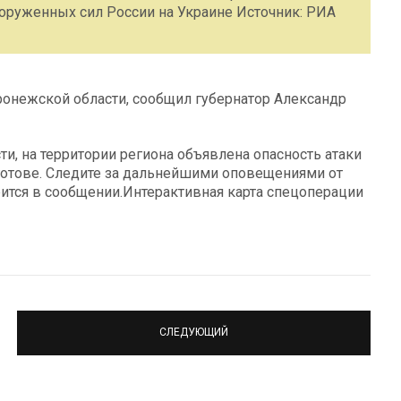
оруженных сил России на Украине Источник: РИА
ронежской области, сообщил губернатор Александр
, на территории региона объявлена опасность атаки
готове. Следите за дальнейшими оповещениями от
рится в сообщении.Интерактивная карта спецоперации
СЛЕДУЮЩИЙ