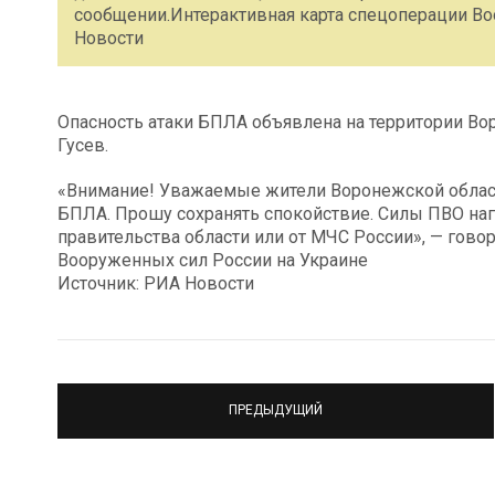
сообщении.Интерактивная карта спецоперации Во
Новости
Опасность атаки БПЛА объявлена на территории Во
Гусев.
«Внимание! Уважаемые жители Воронежской области
БПЛА. Прошу сохранять спокойствие. Силы ПВО на
правительства области или от МЧС России», — гово
Вооруженных сил России на Украине
Источник: РИА Новости
ПРЕДЫДУЩИЙ