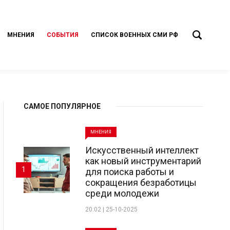
МНЕНИЯ
СОБЫТИЯ
СПИСОК ВОЕННЫХ СМИ РФ
САМОЕ ПОПУЛЯРНОЕ
МНЕНИЯ
Искусственный интеллект
как новый инструментарий
1
для поиска работы и
сокращения безработицы
среди молодежи
20:02 | 25-10-2025