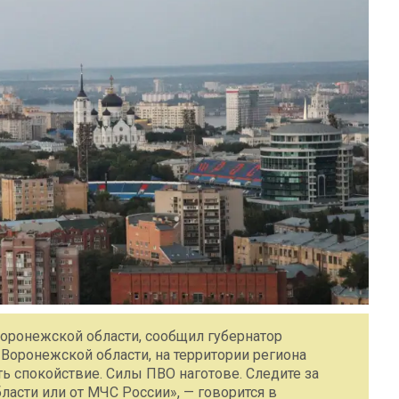
Воронежской области, сообщил губернатор
Воронежской области, на территории региона
ь спокойствие. Силы ПВО наготове. Следите за
асти или от МЧС России», — говорится в