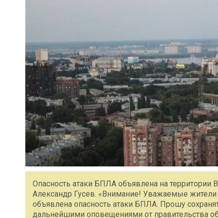
Опасность атаки БПЛА объявлена на территории 
Александр Гусев. «Внимание! Уважаемые жители 
объявлена опасность атаки БПЛА. Прошу сохранят
дальнейшими оповещениями от правительства обл