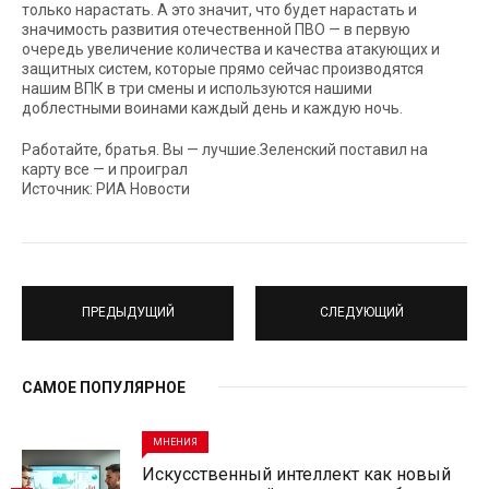
только нарастать. А это значит, что будет нарастать и
значимость развития отечественной ПВО — в первую
очередь увеличение количества и качества атакующих и
защитных систем, которые прямо сейчас производятся
нашим ВПК в три смены и используются нашими
доблестными воинами каждый день и каждую ночь.
Работайте, братья. Вы — лучшие.Зеленский поставил на
карту все — и проиграл
Источник: РИА Новости
ПРЕДЫДУЩИЙ
СЛЕДУЮЩИЙ
САМОЕ ПОПУЛЯРНОЕ
МНЕНИЯ
Искусственный интеллект как новый