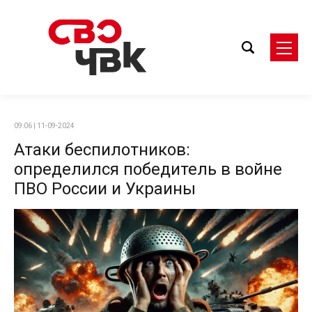
09:06 | 11-09-2024
Атаки беспилотников:
определился победитель в войне
ПВО России и Украины